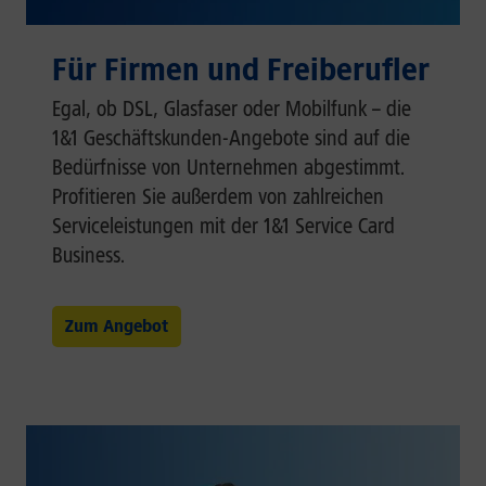
Für Firmen und Freiberufler
Egal, ob DSL, Glasfaser oder Mobilfunk – die
1&1 Geschäftskunden-Angebote sind auf die
Bedürfnisse von Unternehmen abgestimmt.
Profitieren Sie außerdem von zahlreichen
Serviceleistungen mit der 1&1 Service Card
Business.
Zum Angebot