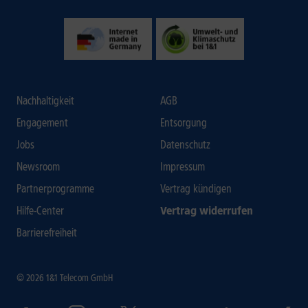
Nachhaltigkeit
AGB
Engagement
Entsorgung
Jobs
Datenschutz
Newsroom
Impressum
Partnerprogramme
Vertrag kündigen
Hilfe-Center
Vertrag widerrufen
Barrierefreiheit
© 2026 1&1 Telecom GmbH