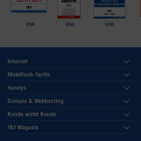
Details
Details
Details
Internet
Mobilfunk-Tarife
Handys
Domain & Webhosting
Kunde wirbt Kunde
1&1 Magazin