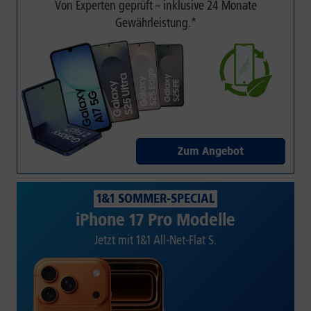
Von Experten geprüft – inklusive 24 Monate
Gewährleistung.*
Zum Angebot
1&1 SOMMER-SPECIAL
iPhone 17 Pro Modelle
Jetzt mit 1&1 All-Net-Flat S.