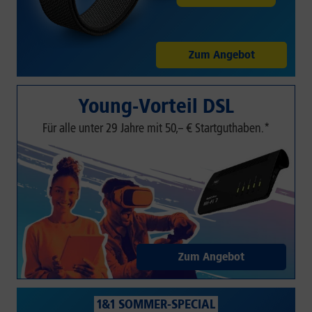
Zum Angebot
Young-Vorteil DSL
Für alle unter 29 Jahre mit 50,– € Startguthaben.*
Zum Angebot
1&1 SOMMER-SPECIAL