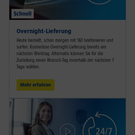
Overnight-Lieferung
Heute bestellt, schon morgen mit 1&1 telefonieren und
surfen. Kostenlose Overnight-Lieferung bereits am
nächsten Werktag. Alternativ können Sie für die
Zustellung einen Wunsch-Tag innerhalb der nächsten 7
Tage wählen.
Mehr erfahren