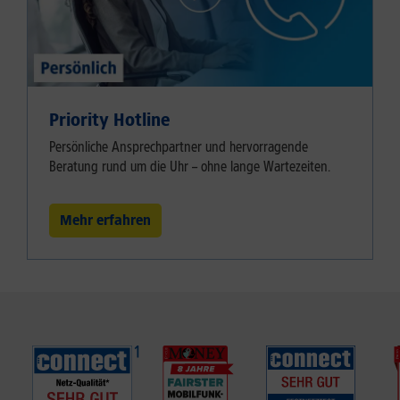
Priority Hotline
Persönliche Ansprechpartner und hervorragende
Beratung rund um die Uhr – ohne lange Wartezeiten.
Mehr erfahren