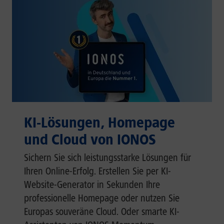
KI-Lösungen, Homepage
und Cloud von IONOS
Sichern Sie sich leistungsstarke Lösungen für
Ihren Online-Erfolg. Erstellen Sie per KI-
Website-Generator in Sekunden Ihre
professionelle Homepage oder nutzen Sie
Europas souveräne Cloud. Oder smarte KI-