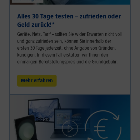
Alles 30 Tage testen – zufrieden oder
Geld zurück!⁠*
Geräte, Netz, Tarif – sollten Sie wider Erwarten nicht voll
und ganz zufrieden sein, können Sie innerhalb der
ersten 30 Tage jederzeit, ohne Angabe von Gründen,
kündigen. In diesem Fall erstatten wir Ihnen den
einmaligen Bereitstellungspreis und die Grundgebühr.
Mehr erfahren