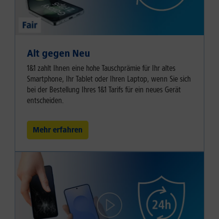
Alt gegen Neu
1&1 zahlt Ihnen eine hohe Tauschprämie für Ihr altes
Smartphone, Ihr Tablet oder Ihren Laptop, wenn Sie sich
bei der Bestellung Ihres 1&1 Tarifs für ein neues Gerät
entscheiden.
Mehr erfahren