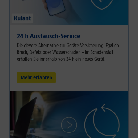
24 h Austausch-Service
Die clevere Alternative zur Geräte-Versicherung. Egal ob
Bruch, Defekt oder Wasserschaden – im Schadensfall
erhalten Sie innerhalb von 24 h ein neues Gerät.
Mehr erfahren